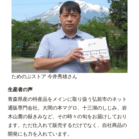
ためのぶストア 今井秀雄さん
生産者の声
青森県産の特産品をメインに取り扱う弘前市のネット
通販専門会社。大間の本マグロ、十三湖のしじみ、岩
木山麓の嶽きみなど、その時々の旬をお届けしており
ます。ただ仕入れて販売するだけでなく、自社商品の
開発にも力を入れています。