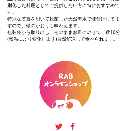
別化した料理としてご提供したい方に特におすすめで
す。
特別な装置を用いて殺菌した天然海水で味付けしてま
すので、磯のかおりも味わえます。
包装袋から取り出し、そのままお皿にのせて、数10分
(気温により変化します)自然解凍して食べられます。