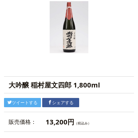
大吟醸 稲村屋文四郎 1,800ml
ツイートする
シェアする
13,200円
販売価格：
（税込み）