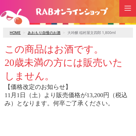
HOME
あおもり自慢のお酒
大吟醸 稲村屋文四郎 1,800ml
この商品はお酒です。
20歳未満の方には販売いた
しません。
【価格改定のお知らせ】
11月1日（土）より販売価格が13,200円（税込
み）となります。何卒ご了承ください。