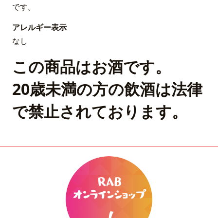
です。
アレルギー表示
なし
この商品はお酒です。
20歳未満の方の飲酒は法律
で禁止されております。