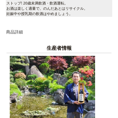
ストップ! 20歳未満飲酒・飲酒運転。
お酒は楽しく適量で。のんだあとはリサイクル。
妊娠中や授乳期の飲酒はやめましょう。
商品詳細
生産者情報