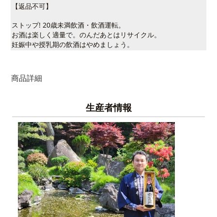
【返品不可】
ストップ! 20歳未満飲酒・飲酒運転。
お酒は楽しく適量で。のんだあとはリサイクル。
妊娠中や授乳期の飲酒はやめましょう。
商品詳細
生産者情報