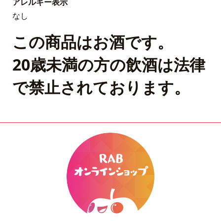
アレルギー表示
なし
この商品はお酒です。
20歳未満の方の飲酒は法律
で禁止されております。