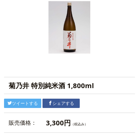
菊乃井 特別純米酒 1,800ml
ツイートする
シェアする
3,300円
販売価格：
（税込み）