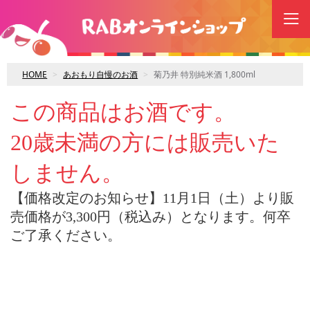
HOME
あおもり自慢のお酒
菊乃井 特別純米酒 1,800ml
この商品はお酒です。
20歳未満の方には販売いた
しません。
【価格改定のお知らせ】11月1日（土）より販
売価格が3,300円（税込み）となります。何卒
ご了承ください。