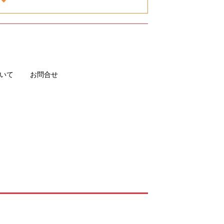
いて
お問合せ