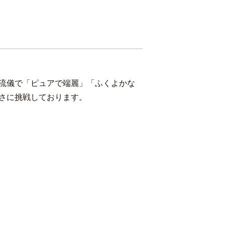
流儀で「ピュアで端麗」「ふくよかな
さに挑戦しております。