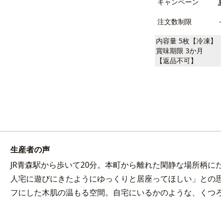
キャンペーン
注文数制限
内容量 5枚【冷凍】
賞味期限 3か月
【返品不可】
生産者の声
JR青森駅から歩いて20分。本町から離れた閑静な場所柄
人宅に遊びにきたようにゆっくりと居座ってほしい」との
フにした木肌の温もる空間。自宅にいるかのような、くつ