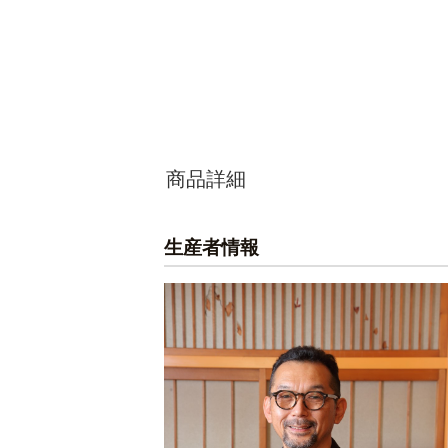
商品詳細
生産者情報