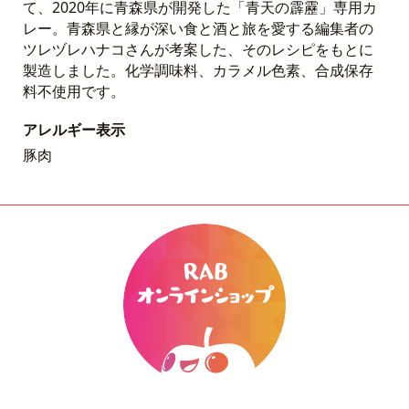
て、2020年に青森県が開発した「青天の霹靂」専用カ
レー。青森県と縁が深い食と酒と旅を愛する編集者の
ツレヅレハナコさんが考案した、そのレシピをもとに
製造しました。化学調味料、カラメル色素、合成保存
料不使用です。
アレルギー表示
豚肉