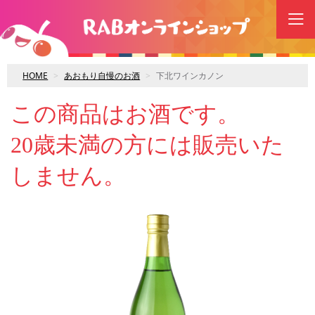
HOME
あおもり自慢のお酒
下北ワインカノン
この商品はお酒です。
20歳未満の方には販売いた
しません。