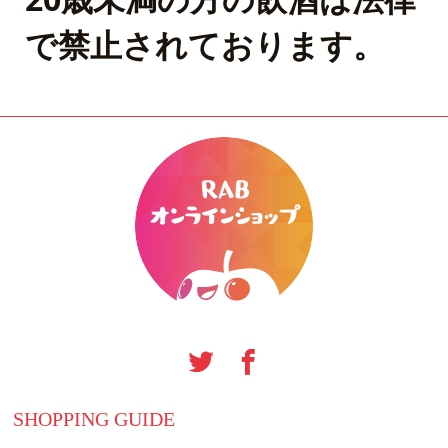
で禁止されております。
SHOPPING GUIDE