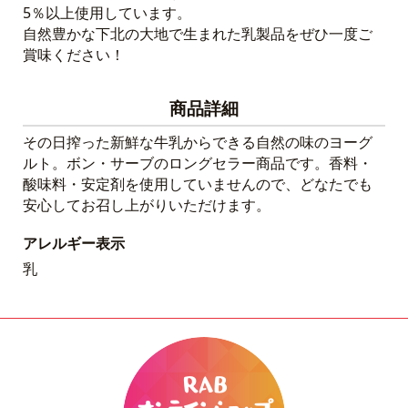
5％以上使用しています。
自然豊かな下北の大地で生まれた乳製品をぜひ一度ご
賞味ください！
商品詳細
その日搾った新鮮な牛乳からできる自然の味のヨーグ
ルト。ボン・サーブのロングセラー商品です。香料・
酸味料・安定剤を使用していませんので、どなたでも
安心してお召し上がりいただけます。
アレルギー表示
乳