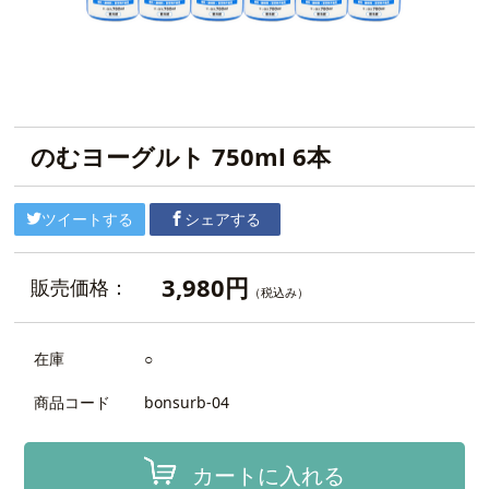
のむヨーグルト 750ml 6本
ツイートする
シェアする
3,980円
販売価格：
（税込み）
在庫
○
商品コード
bonsurb-04
カートに入れる