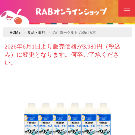
HOME
食品・飲料
のむヨーグルト 750ml 6本
2026年6月1日より販売価格が3,980円（税込
み）に変更となります。何卒ご了承くださ
い。