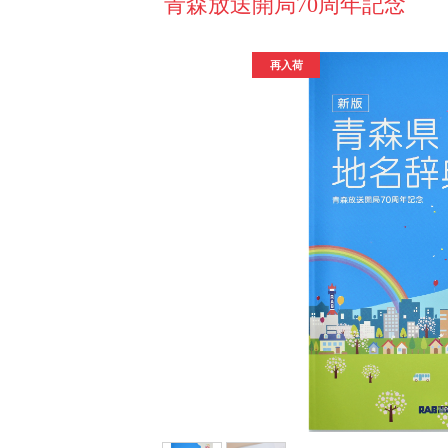
青森放送開局70周年記念