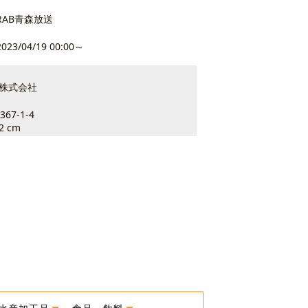
RAB青森放送
2023/04/19 00:00～
送株式会社
367-1-4
.2 cm