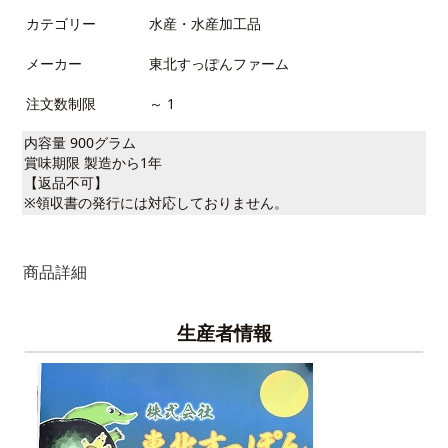
カテゴリー
水産・水産加工品
メーカー
東北すっぽんファーム
注文数制限
～ 1
内容量 900グラム
賞味期限 製造から1年
【返品不可】
※領収書の発行には対応しておりません。
商品詳細
生産者情報