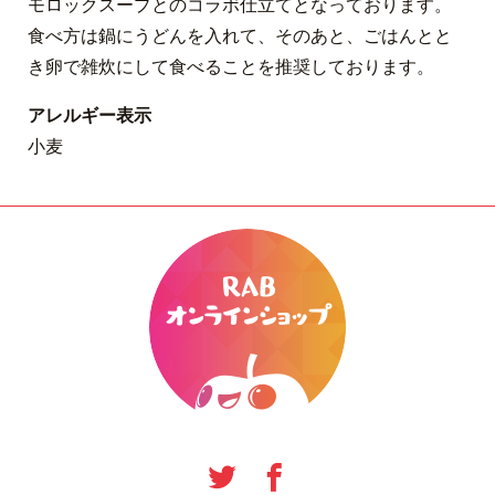
モロックスープとのコラボ仕立てとなっております。
食べ方は鍋にうどんを入れて、そのあと、ごはんとと
き卵で雑炊にして食べることを推奨しております。
アレルギー表示
小麦