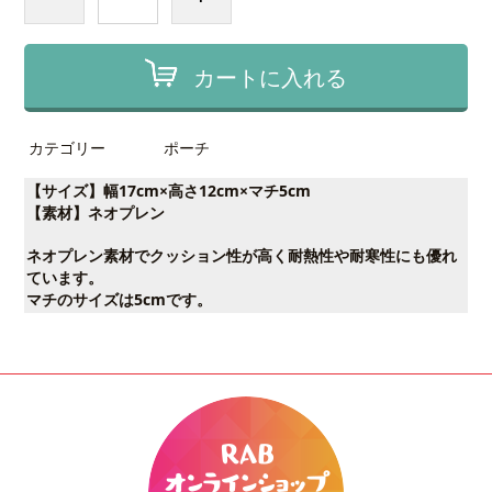
カートに入れる
カテゴリー
ポーチ
【サイズ】幅17cm×高さ12cm×マチ5cm
【素材】ネオプレン
ネオプレン素材でクッション性が高く耐熱性や耐寒性にも優れ
ています。
マチのサイズは5cmです。