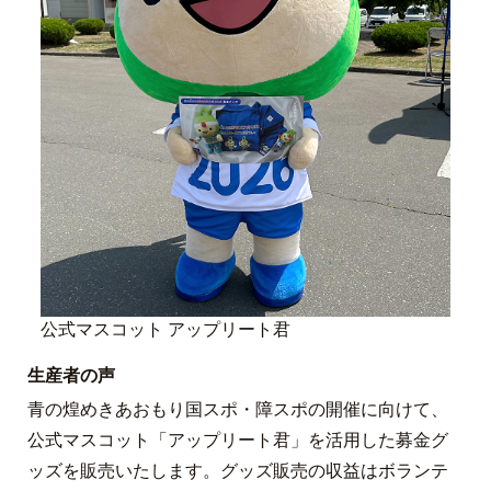
公式マスコット アップリート君
生産者の声
青の煌めきあおもり国スポ・障スポの開催に向けて、
公式マスコット「アップリート君」を活用した募金グ
ッズを販売いたします。グッズ販売の収益はボランテ