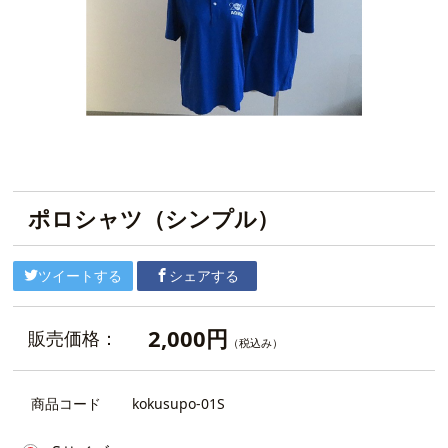
ポロシャツ（シンプル）
ツイートする
シェアする
2,000円
販売価格：
（税込み）
商品コード
kokusupo-01S