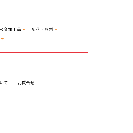
水産加工品
食品・飲料
いて
お問合せ