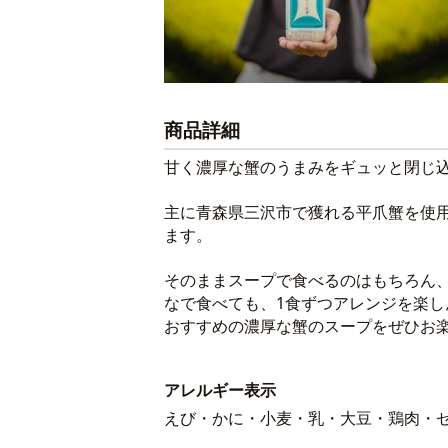
商品詳細
甘く濃厚な蟹のうまみをギュッと閉じ
主に青森県三沢市で獲れる平爪蟹を使
ます。
そのままスープで食べるのはもちろん
なで食べても、1食ずつアレンジを楽
おすすめの濃厚な蟹のスープをぜひお
アレルギー表示
えび・かに・小麦・乳・大豆・鶏肉・