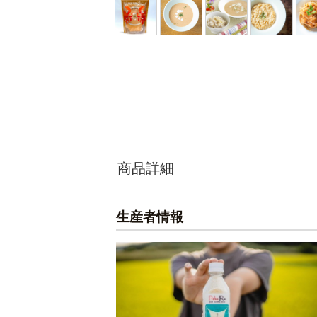
商品詳細
生産者情報