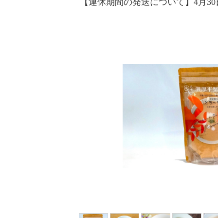
【連休期間の発送について】4月3