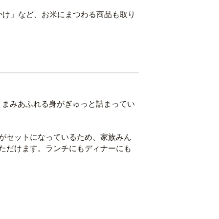
かけ」など、お米にまつわる商品も取り
うまみあふれる身がぎゅっと詰まってい
がセットになっているため、家族みん
ただけます。ランチにもディナーにも