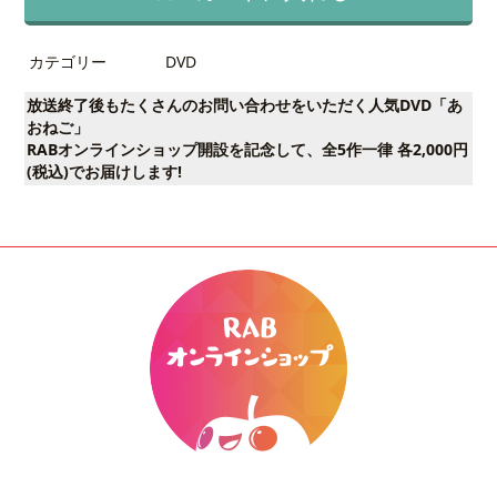
カテゴリー
DVD
放送終了後もたくさんのお問い合わせをいただく人気DVD「あ
おねご」
RABオンラインショップ開設を記念して、全5作一律 各2,000円
(税込)でお届けします!