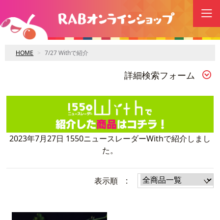
HOME
7/27 Withで紹介
詳細検索フォーム
2023年7月27日 1550ニュースレーダーWithで紹介しまし
た。
表示順 :