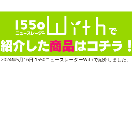
2024年5月16日 1550ニュースレーダーWithで紹介しました。