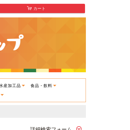
カート
水産加工品
食品・飲料
詳細検索フォーム