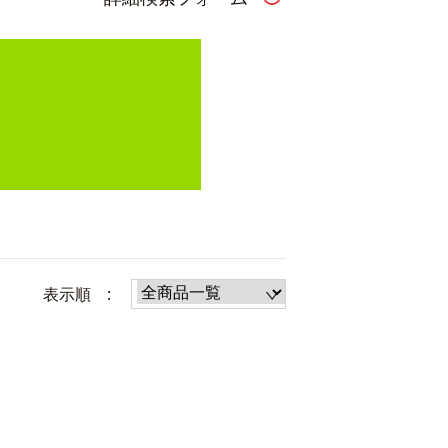
表示順 :