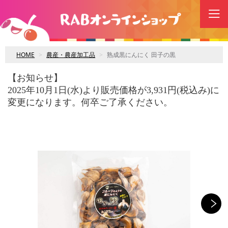
HOME
農産・農産加工品
熟成黒にんにく 田子の黒
【お知らせ】
2025年10月1日(水)より販売価格が3,931円(税込み)に
変更になります。何卒ご了承ください。