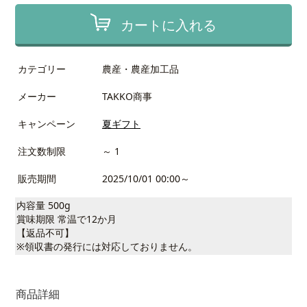
カートに入れる
カテゴリー
農産・農産加工品
メーカー
TAKKO商事
キャンペーン
夏ギフト
注文数制限
～ 1
販売期間
2025/10/01 00:00～
内容量 500g
賞味期限 常温で12か月
【返品不可】
※領収書の発行には対応しておりません。
商品詳細