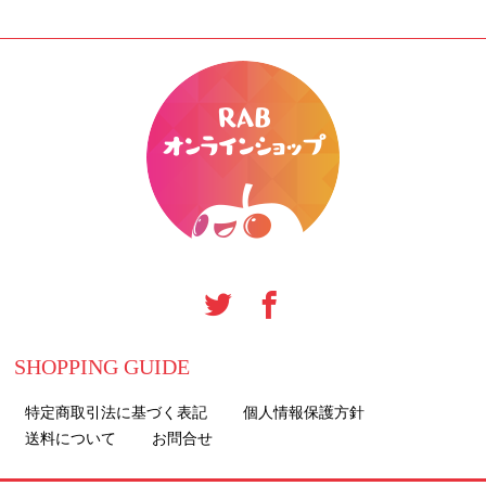
SHOPPING GUIDE
特定商取引法に基づく表記
個人情報保護方針
送料について
お問合せ