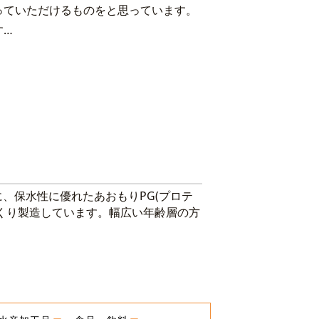
っていただけるものをと思っています。
す…
、保水性に優れたあおもりPG(プロテ
くり製造しています。幅広い年齢層の方