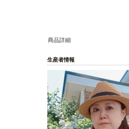
商品詳細
生産者情報