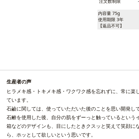
注文数制限
内容量 75g
使用期限 3年
【返品不可】
生産者の声
ヒラメキ感・トキメキ感・ワクワク感を忘れずに、常に楽
ています。
石鹼に関しては、使っていただいた後のことを思い開発し
石鹸を使用した後、自分の肌をずーっと触っているという
箱などのデザインも、目にしたときクスッと笑えて笑顔に
ら、ホッとして欲しいという思いです。