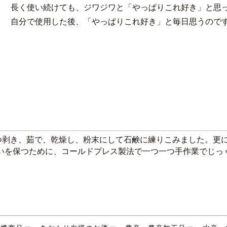
長く使い続けても、ジワジワと「やっぱりこれ好き」と思
自分で使用した後、「やっぱりこれ好き」と毎日思うので
剥き、茹で、乾燥し、粉末にして石鹸に練りこみました。更に
潤いを保つために、コールドプレス製法で一つ一つ手作業でじっ