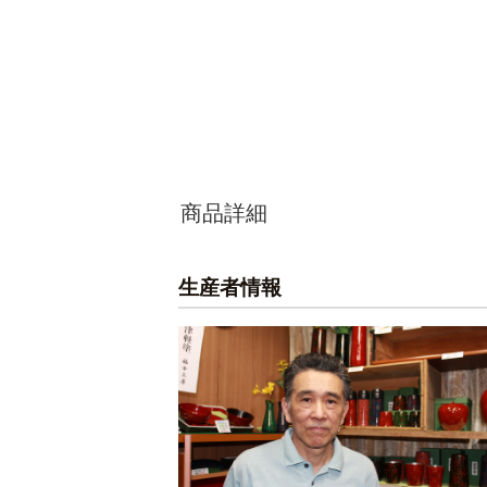
商品詳細
生産者情報