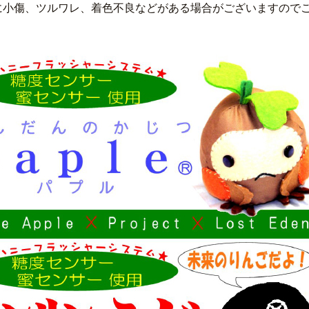
に小傷、ツルワレ、着色不良などがある場合がございますので