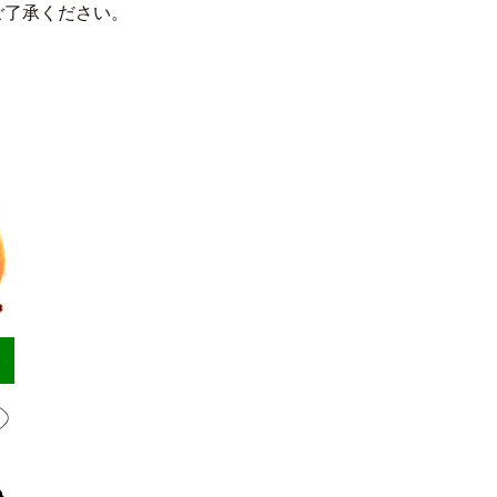
ご了承ください。