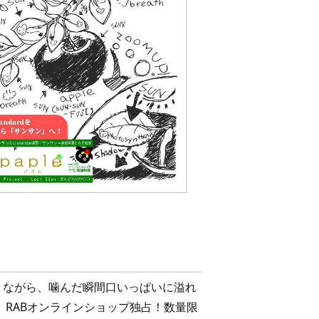
りながら、噛んだ瞬間口いっぱいに溢れ
。RABオンラインショップ独占！数量限