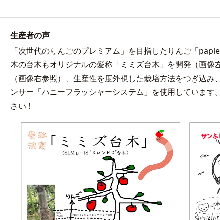
生産者の声
「次世代のりんごのプレミアム」を目指したりんご「papl
木の台木もオリジナルの愛称「ミミズ台木」を開発（画像
（画像右参照）、生産性を度外視した栽培方法をつぎ込み
ンサー「ハニーフラッシャーシステム」を使用しています
さい！