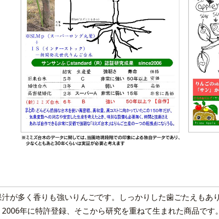
果汁が多く香りも強いりんごです。しっかりした歯ごたえもあ
2006年に特許登録、そこから研究を重ねて生まれた商品です