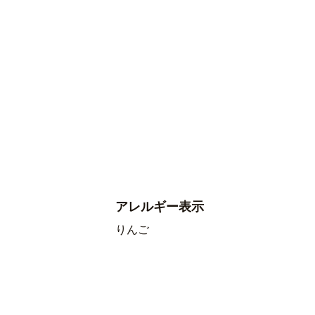
アレルギー表示
りんご