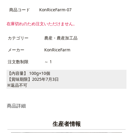
商品コード
KonRiceFarm-07
在庫切れのため注文いただけません。
カテゴリー
農産・農産加工品
メーカー
KonRiceFarm
注文数制限
～ 1
【内容量】 100g×10個
【賞味期限】2025年7月3日
※返品不可
商品詳細
生産者情報