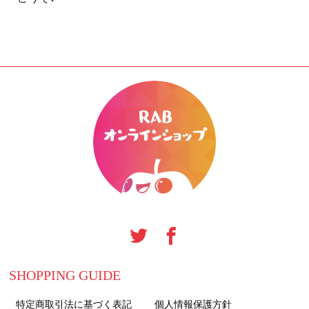
SHOPPING GUIDE
特定商取引法に基づく表記
個人情報保護方針