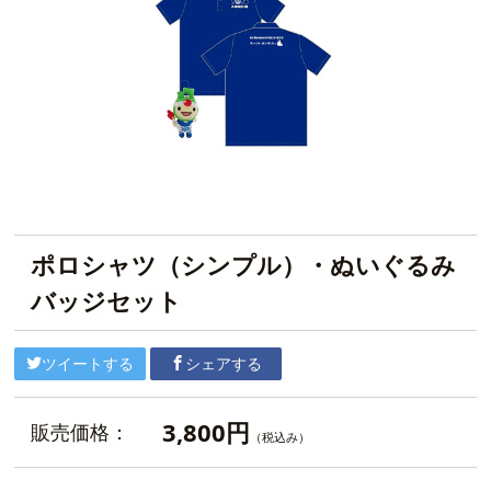
ポロシャツ（シンプル）・ぬいぐるみ
バッジセット
ツイートする
シェアする
3,800円
販売価格：
（税込み）