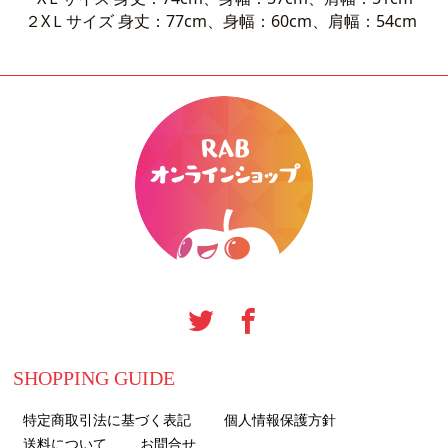
２XＬサイズ 身丈：77cm、身幅：60cm、肩幅：54cm
SHOPPING GUIDE
特定商取引法に基づく表記
個人情報保護方針
送料について
お問合せ