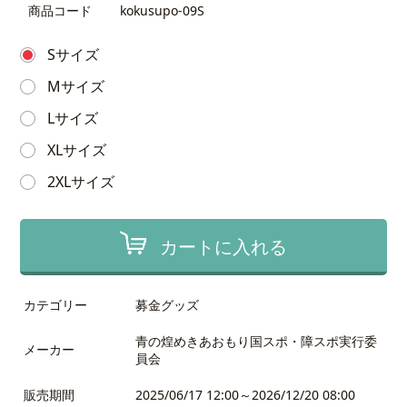
商品コード
kokusupo-09S
Sサイズ
Mサイズ
Lサイズ
XLサイズ
2XLサイズ
カートに入れる
カテゴリー
募金グッズ
青の煌めきあおもり国スポ・障スポ実行委
メーカー
員会
販売期間
2025/06/17 12:00～2026/12/20 08:00