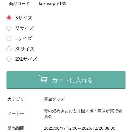
商品コード
kokusupo-13S
Sサイズ
Mサイズ
Lサイズ
XLサイズ
2XLサイズ
カートに入れる
カテゴリー
募金グッズ
青の煌めきあおもり国スポ・障スポ実行委
メーカー
員会
販売期間
2025/06/17 12:00～2026/12/20 08:00