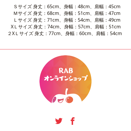
Ｓサイズ 身丈：65cm、身幅：48cm、肩幅：45cm
Ｍサイズ 身丈：68cm、身幅：51cm、肩幅：47cm
Ｌサイズ 身丈：71cm、身幅：54cm、肩幅：49cm
XＬサイズ 身丈：74cm、身幅：57cm、肩幅：51cm
２XＬサイズ 身丈：77cm、身幅：60cm、肩幅：54cm