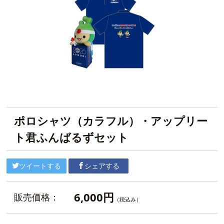
ポロシャツ（カラフル）・アップリー
ト君ふんばるずセット
ツイートする
シェアする
6,000円
販売価格：
（税込み）