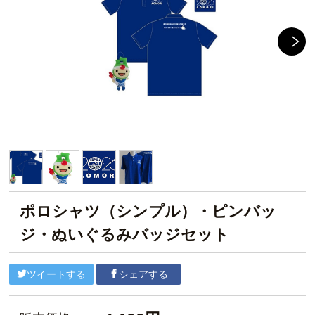
ポロシャツ（シンプル）・ピンバッ
ジ・ぬいぐるみバッジセット
ツイートする
シェアする