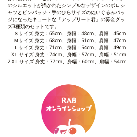
のシルエットが描かれたシンプルなデザインのポロシ
ャツとピンバッジ・手のひらサイズのぬいぐるみバッ
ジになったキュートな「アップリート君」の募金グッ
ズ3種類のセットです。
Ｓサイズ 身丈：65cm、身幅：48cm、肩幅：45cm
Ｍサイズ 身丈：68cm、身幅：51cm、肩幅：47cm
Ｌサイズ 身丈：71cm、身幅：54cm、肩幅：49cm
XＬサイズ 身丈：74cm、身幅：57cm、肩幅：51cm
2 XＬサイズ 身丈：77cm、身幅：60cm、肩幅：54cm