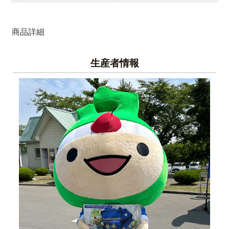
商品詳細
生産者情報