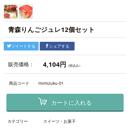
青森りんごジュレ12個セット
ツイートする
シェアする
4,104円
販売価格：
（税込み）
商品コード
mimizuku-01
カートに入れる
カテゴリー
スイーツ・お菓子