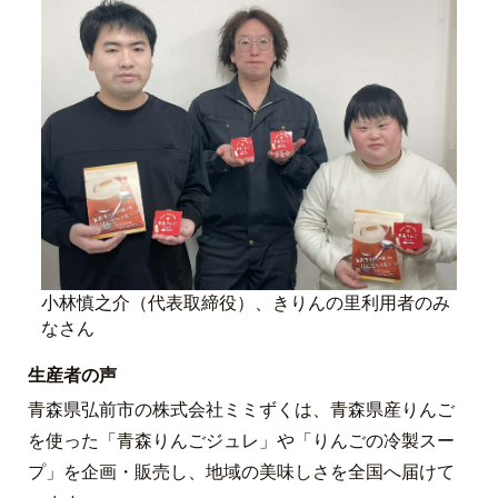
小林慎之介（代表取締役）、きりんの里利用者のみ
なさん
生産者の声
青森県弘前市の株式会社ミミずくは、青森県産りんご
を使った「青森りんごジュレ」や「りんごの冷製スー
プ」を企画・販売し、地域の美味しさを全国へ届けて