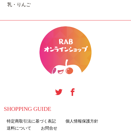
乳・りんご
SHOPPING GUIDE
特定商取引法に基づく表記
個人情報保護方針
送料について
お問合せ