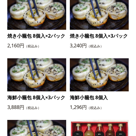
焼き小籠包 8個入×2パック
焼き小籠包 8個入×3パック
2,160円
3,240円
（税込み）
（税込み）
海鮮小籠包 8個入×3パック
海鮮小籠包 8個入
3,888円
1,296円
（税込み）
（税込み）