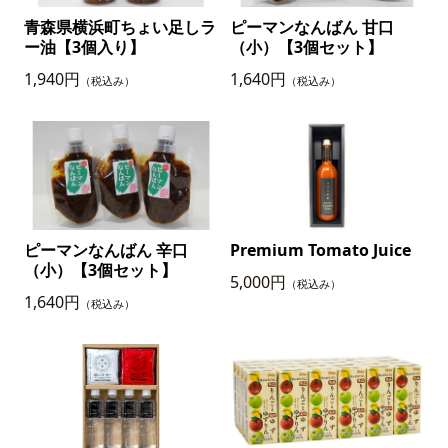
青森県横浜町ちょい足しラ
ピーマンなんばん 甘口
ー油【3個入り】
（小）【3個セット】
1,940円
1,640円
（税込み）
（税込み）
ピーマンなんばん 辛口
Premium Tomato Juice
（小）【3個セット】
5,000円
（税込み）
1,640円
（税込み）