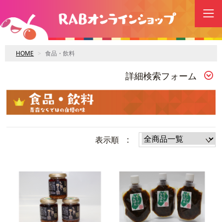
HOME
食品・飲料
詳細検索フォーム
表示順 :