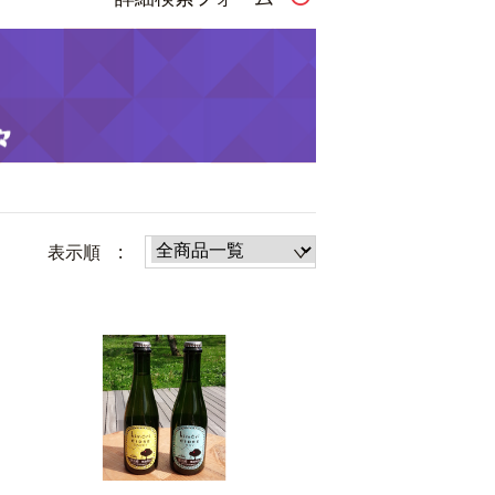
表示順 :