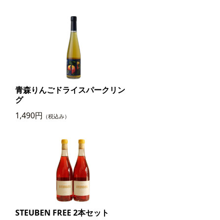
青森りんごドライスパークリン
グ
1,490円
（税込み）
STEUBEN FREE 2本セット