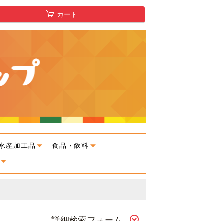
カート
水産加工品
食品・飲料
詳細検索フォーム